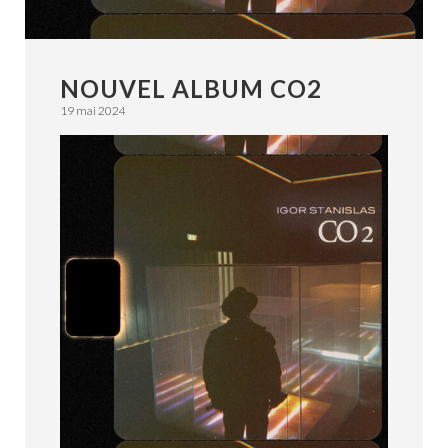
NOUVEL ALBUM CO2
19 mai 2024