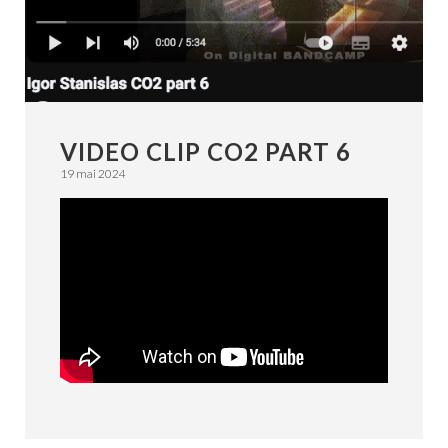
VIDEO CLIP CO2 PART 6
19 mai 2024