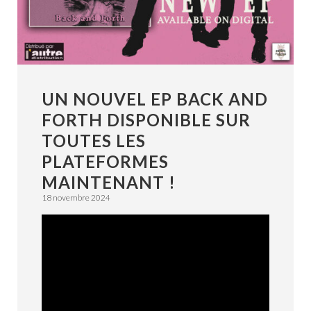
UN NOUVEL EP BACK AND
FORTH DISPONIBLE SUR
TOUTES LES
PLATEFORMES
MAINTENANT !
18 novembre 2024