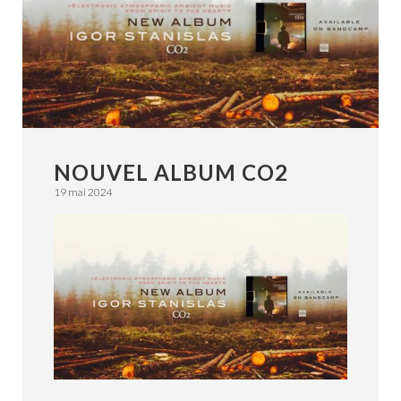
NOUVEL ALBUM CO2
19 mai 2024