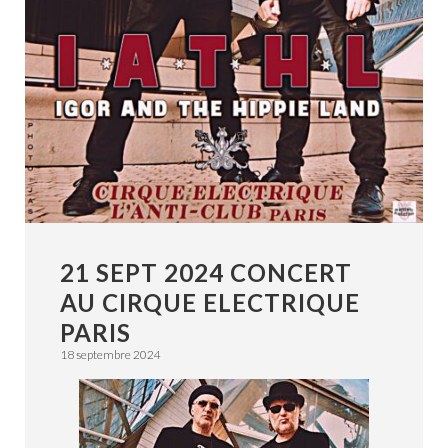
21 SEPT 2024 CONCERT
AU CIRQUE ELECTRIQUE
PARIS
18 septembre 2024