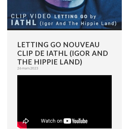
LETTING GO NOUVEAU
CLIP DE IATHL (IGOR AND
THE HIPPIE LAND)
26 mars 2023