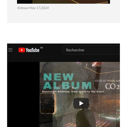
Release May 17.2024