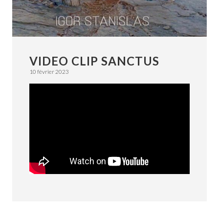
VIDEO CLIP SANCTUS
10 février 2023