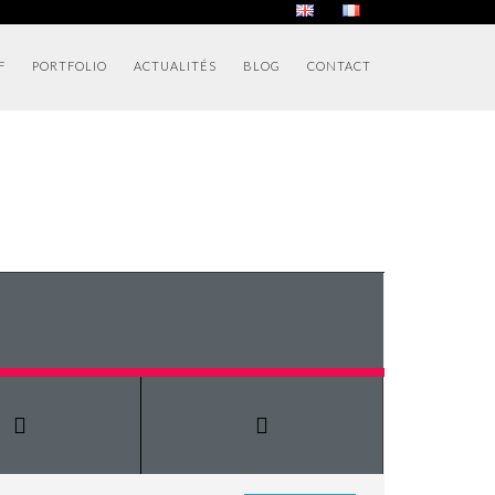
F
PORTFOLIO
ACTUALITÉS
BLOG
CONTACT