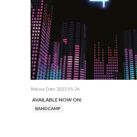
Release Date:
2023-05-26
AVAILABLE NOW ON:
BANDCAMP