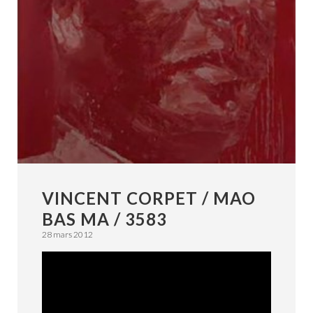
VINCENT CORPET / MAO
BAS MA / 3583
28 mars 2012