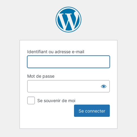
Identifiant ou adresse e-mail
Mot de passe
Se souvenir de moi