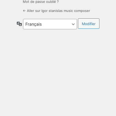
Mot de passe oublié ?
← Aller sur Igor stanislas music composer
Langue