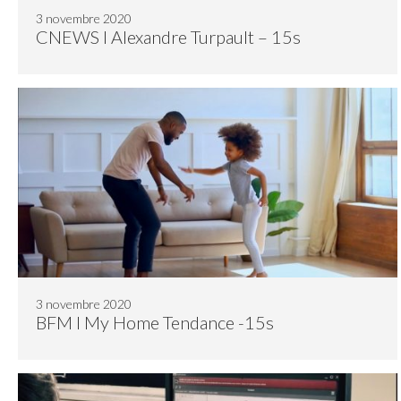
3 novembre 2020
CNEWS I Alexandre Turpault – 15s
3 novembre 2020
BFM I My Home Tendance -15s