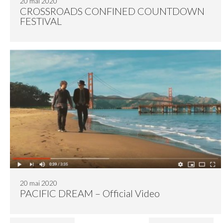
20 mai 2020
CROSSROADS CONFINED COUNTDOWN
FESTIVAL
20 mai 2020
PACIFIC DREAM – Official Video