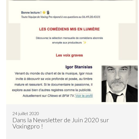
24 juillet 2020
Dans la Newsletter de Juin 2020 sur
Voxingpro !