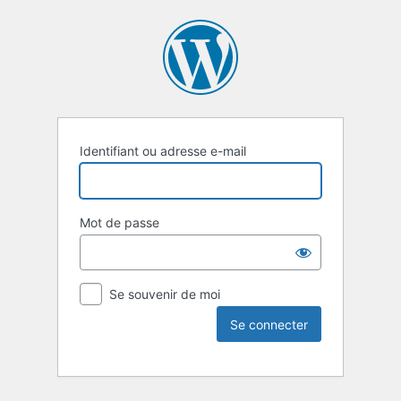
Identifiant ou adresse e-mail
Mot de passe
Se souvenir de moi