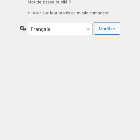
Mot de passe oublié ?
← Aller sur Igor stanislas music composer
Langue